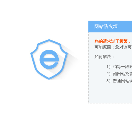
网站防火墙
您的请求过于频繁，
可能原因：您对该页
如何解决：
1）稍等一段
2）如网站托
3）普通网站