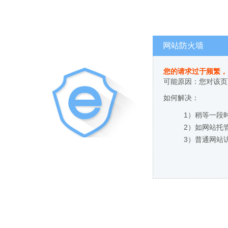
网站防火墙
您的请求过于频繁，
可能原因：您对该页
如何解决：
1）稍等一段
2）如网站托
3）普通网站