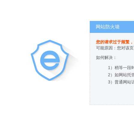
网站防火墙
您的请求过于频繁，
可能原因：您对该页
如何解决：
1）稍等一段
2）如网站托
3）普通网站