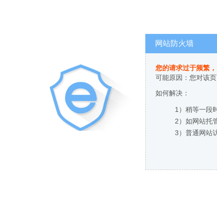
网站防火墙
您的请求过于频繁，
可能原因：您对该页
如何解决：
1）稍等一段
2）如网站托
3）普通网站